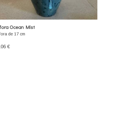
fora Ocean Mist
ora de 17 cm
,06 €