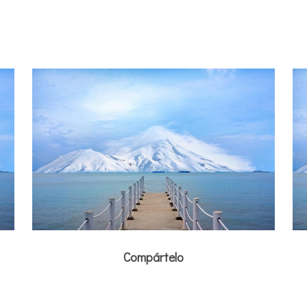
Compártelo