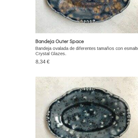
Bandeja Outer Space
Bandeja ovalada de diferentes tamaños con esmalt
Crystal Glazes.
8,34 €