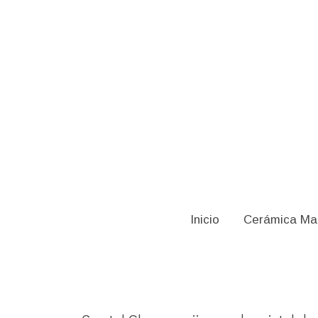
C
Inicio
Cerámica Ma