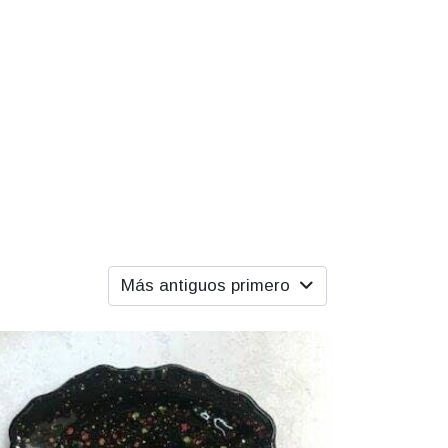
Más antiguos primero