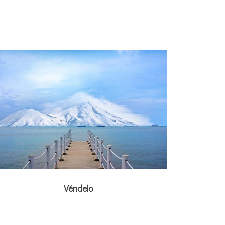
Véndelo