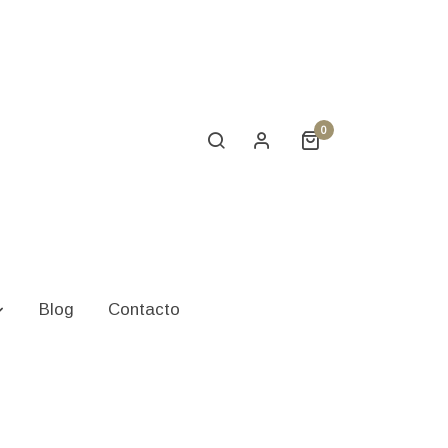
0
ES
Blog
Contacto