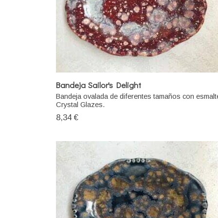
Bandeja Sailor's Delight
Bandeja ovalada de diferentes tamaños con esmalt
Crystal Glazes.
8,34 €