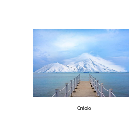
Créalo