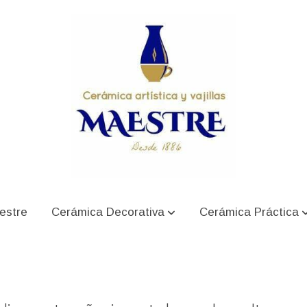
RYSTAL GLAZ
estre
Cerámica Decorativa
Cerámica Práctica