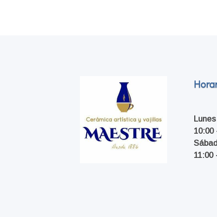
Horar
Lunes
10:00 
Sába
11:00 