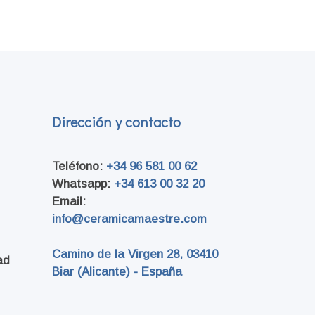
Dirección y contacto
Teléfono:
+34 96 581 00 62
Whatsapp:
+34 613 00 32 20
Email:
info@ceramicamaestre.com
Camino de la Virgen 28
, 03410
ad
Biar (Alicante) - España