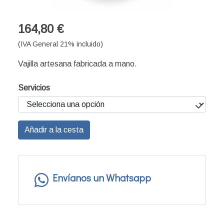
164,80 €
(IVA General 21% incluido)
Vajilla artesana fabricada a mano.
Servicios
Añadir a la cesta
Envíanos un Whatsapp