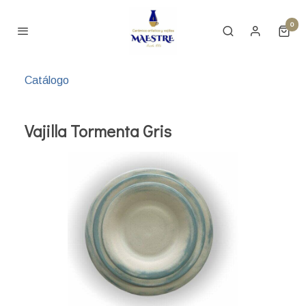
0
Catálogo
Vajilla Tormenta Gris