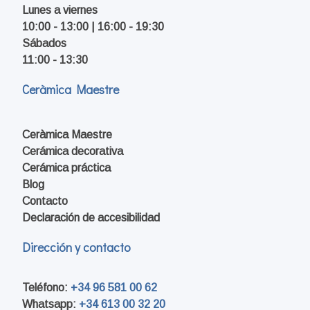
Lunes a viernes
10:00 - 13:00 | 16:00 - 19:30
Sábados
11:00 - 13:30
Ceràmica Maestre
Ceràmica Maestre
Cerámica decorativa
Cerámica práctica
Blog
Contacto
Declaración de accesibilidad
Dirección y contacto
Teléfono:
+34 96 581 00 62
Whatsapp:
+34 613 00 32 20