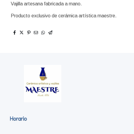
Vajilla artesana fabricada a mano.
Producto exclusivo de cerámica artística maestre.
Horario