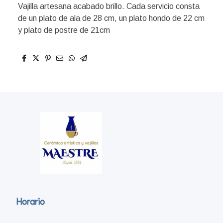
Vajilla artesana acabado brillo. Cada servicio consta
de un plato de ala de 28 cm, un plato hondo de 22 cm
y plato de postre de 21cm
Horario