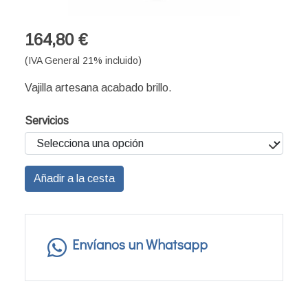
164,80 €
(IVA General 21% incluido)
Vajilla artesana acabado brillo.
Servicios
Añadir a la cesta
Envíanos un Whatsapp