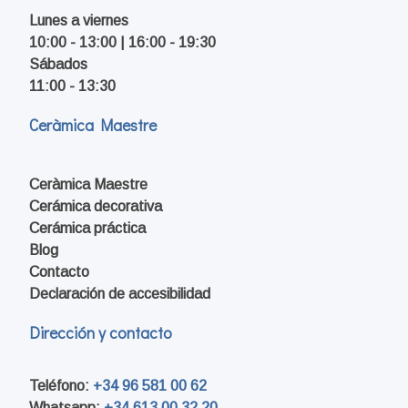
Lunes a viernes
10:00 - 13:00 | 16:00 - 19:30
Sábados
11:00 - 13:30
Ceràmica Maestre
Ceràmica Maestre
Cerámica decorativa
Cerámica práctica
Blog
Contacto
Declaración de accesibilidad
Dirección y contacto
Teléfono:
+34 96 581 00 62
Whatsapp:
+34 613 00 32 20