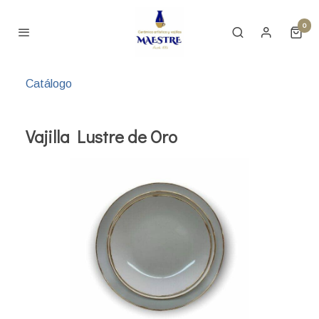
0
Catálogo
Vajilla Lustre de Oro