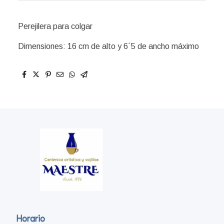
Perejilera para colgar
Dimensiones: 16 cm de alto y 6´5 de ancho máximo
Horario