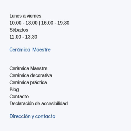
Lunes a viernes
10:00 - 13:00 | 16:00 - 19:30
Sábados
11:00 - 13:30
Ceràmica Maestre
Ceràmica Maestre
Cerámica decorativa
Cerámica práctica
Blog
Contacto
Declaración de accesibilidad
Dirección y contacto