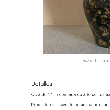
Haz click para am
Detalles
Orza de 14cm con tapa de alto con esmal
Producto exclusivo de cerámica artesana