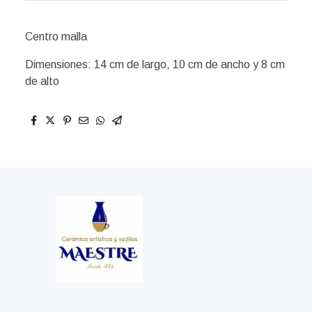
Centro malla
Dimensiones: 14 cm de largo, 10 cm de ancho y 8 cm
de alto