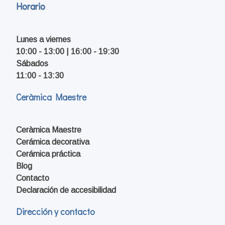
Horario
Lunes a viernes
10:00 - 13:00 | 16:00 - 19:30
Sábados
11:00 - 13:30
Ceràmica Maestre
Ceràmica Maestre
Cerámica decorativa
Cerámica práctica
Blog
Contacto
Declaración de accesibilidad
Dirección y contacto