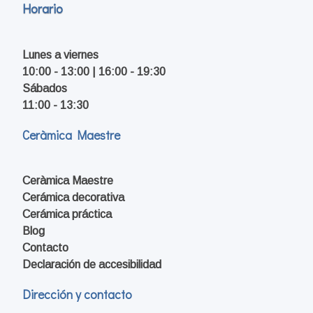
Horario
Lunes a viernes
10:00 - 13:00 | 16:00 - 19:30
Sábados
11:00 - 13:30
Ceràmica Maestre
Ceràmica Maestre
Cerámica decorativa
Cerámica práctica
Blog
Contacto
Declaración de accesibilidad
Dirección y contacto