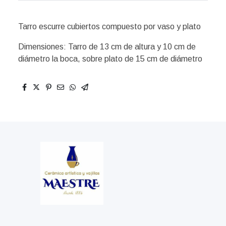
Tarro escurre cubiertos compuesto por vaso y plato
Dimensiones: Tarro de 13 cm de altura y 10 cm de
diámetro la boca, sobre plato de 15 cm de diámetro