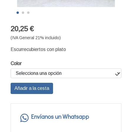
20,25 €
(IVA General 21% incluido)
Escurrecubiertos con plato
Color
Añadir a la cesta
Envíanos un Whatsapp