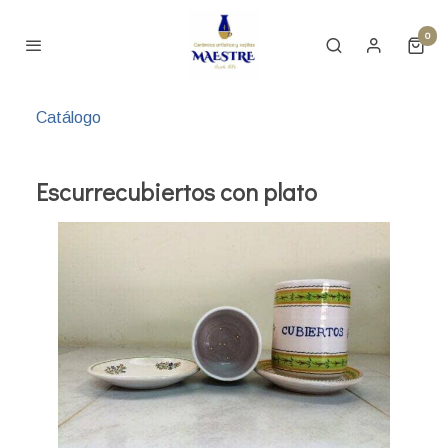
0
Catálogo
Escurrecubiertos con plato