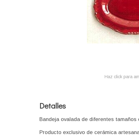
Haz click para am
Detalles
Bandeja ovalada de diferentes tamaños 
Producto exclusivo de cerámica artesana 