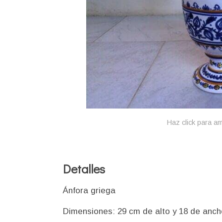
Haz click para am
Detalles
Ánfora griega
Dimensiones: 29 cm de alto y 18 de anch